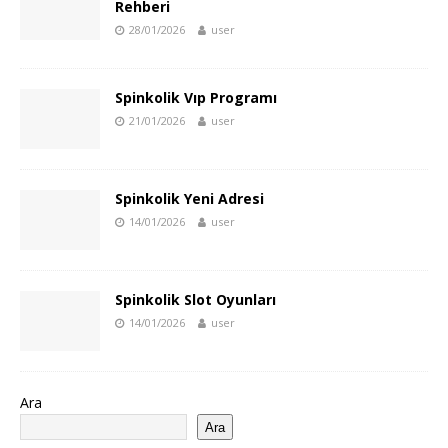
Rehberi
28/01/2026
user
Spinkolik Vıp Programı
21/01/2026
user
Spinkolik Yeni Adresi
14/01/2026
user
Spinkolik Slot Oyunları
14/01/2026
user
Ara
Ara