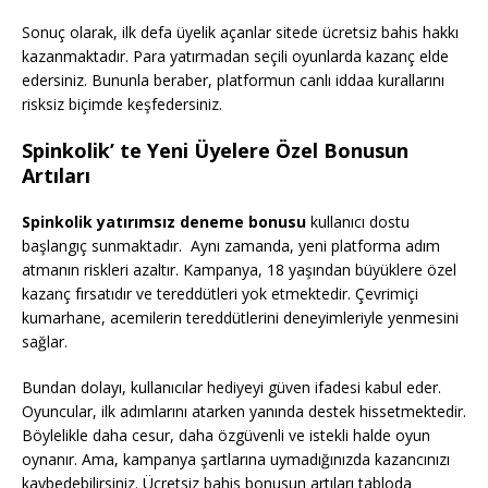
Sonuç olarak, ilk defa üyelik açanlar sitede ücretsiz bahis hakkı
kazanmaktadır. Para yatırmadan seçili oyunlarda kazanç elde
edersiniz. Bununla beraber, platformun canlı iddaa kurallarını
risksiz biçimde keşfedersiniz.
Spinkolik’ te Yeni Üyelere Özel Bonusun
Artıları
Spinkolik yatırımsız deneme bonusu
kullanıcı dostu
başlangıç sunmaktadır. Aynı zamanda, yeni platforma adım
atmanın riskleri azaltır. Kampanya, 18 yaşından büyüklere özel
kazanç fırsatıdır ve tereddütleri yok etmektedir. Çevrimiçi
kumarhane, acemilerin tereddütlerini deneyimleriyle yenmesini
sağlar.
Bundan dolayı, kullanıcılar hediyeyi güven ifadesi kabul eder.
Oyuncular, ilk adımlarını atarken yanında destek hissetmektedir.
Böylelikle daha cesur, daha özgüvenli ve istekli halde oyun
oynanır. Ama, kampanya şartlarına uymadığınızda kazancınızı
kaybedebilirsiniz. Ücretsiz bahis bonusun artıları tabloda