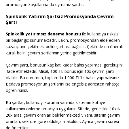
promosyon koşullarına da uymanız şarttır.
Spinkolik Yatırım Şartsız Promosyonda Çevrim
Şartı
Spinkolik yatırımsız deneme bonusu
ile kullanıcıya risksiz
bir başlangıç sunulmaktadır. Lakin, promosyondan elde edilen
kazançların çekilmesi belirli şartlara bağlıdır. Çekimde en önemli
kural, belirli çevrim şartlarının yerine getirilmesidir.
Çevrim şartı, bonusun kaç katı kadar bahis yapılması gerektiğini
ifade etmektedir. Misal, 100 TL bonus için 10x çevrim şartı
olabilir. Bu durumda, toplamda 1.000 TL’lik bahis yapmalısınız.
Bedava promosyonun şartlarını ise engelsiz adresten rahatça
öğrenirsiniz.
Bu şartlar, kullanıcıyı koruma yanında sistemin kötüye
kullanımını önleme amacıyla uygulanır. Sitede, genellikle 10x ila
20x arası çevrim oranları belirlenmektedir. Yani, sitenin çevrim
oranları, sektöre göre oldukça makuldür. Ayrıca çevrim süresi
de önemlidir.