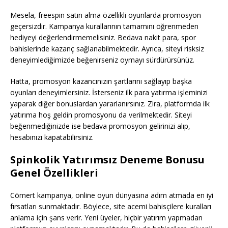
Mesela, freespin satın alma özellikli oyunlarda promosyon
geçersizdir. Kampanya kurallarının tamamını öğrenmeden
hediyeyi değerlendirmemelisiniz. Bedava nakit para, spor
bahislerinde kazanç sağlanabilmektedir. Ayrıca, siteyi risksiz
deneyimlediğimizde beğenirseniz oymayı sürdürürsünüz.
Hatta, promosyon kazancınızın şartlarını sağlayıp başka
oyunları deneyimlersiniz. İsterseniz ilk para yatırma işleminizi
yaparak diğer bonuslardan yararlanırsınız. Zira, platformda ilk
yatırıma hoş geldin promosyonu da verilmektedir. Siteyi
beğenmediğinizde ise bedava promosyon gelirinizi alıp,
hesabınızı kapatabilirsiniz.
Spinkolik Yatırımsız Deneme Bonusu
Genel Özellikleri
Cömert kampanya, online oyun dünyasına adım atmada en iyi
fırsatları sunmaktadır. Böylece, site acemi bahisçilere kuralları
anlama için şans verir. Yeni üyeler, hiçbir yatırım yapmadan