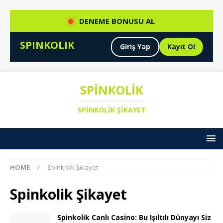
DENEME BONUSU AL
SPINKOLIK
Giriş Yap
Kayıt Ol
SPINKOLIK
SPINKOLIK ŞIKAYET
HOME
Spinkolik Şikayet
Spinkolik Şikayet
Spinkolik Canlı Casino: Bu Işıltılı Dünyayı Siz