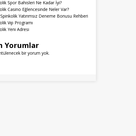
olik Spor Bahisleri Ne Kadar İyi?
olik Casino Eğlencesinde Neler Var?
Spinkolik Yatırımsız Deneme Bonusu Rehberi
olik Vıp Programı
olik Yeni Adresi
n Yorumlar
tülenecek bir yorum yok.