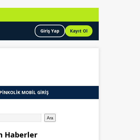
Giriş Yap
Kayıt Ol
PINKOLIK MOBIL GIRIŞ
Ara
n Haberler