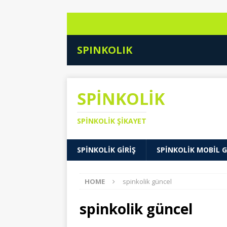
SPINKOLIK
SPINKOLIK
SPINKOLIK ŞIKAYET
SPINKOLIK GIRIŞ
SPINKOLIK MOBIL G
HOME
spinkolik güncel
spinkolik güncel