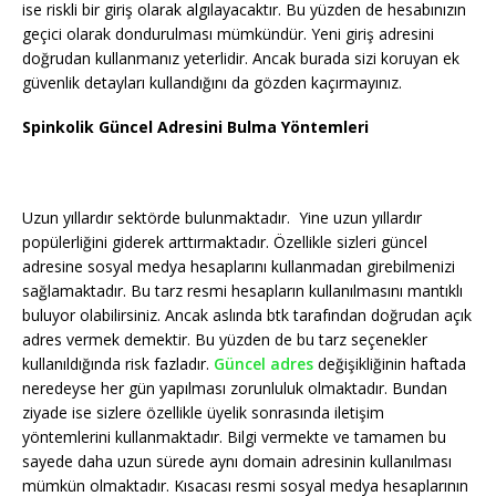
ise riskli bir giriş olarak algılayacaktır. Bu yüzden de hesabınızın
geçici olarak dondurulması mümkündür. Yeni giriş adresini
doğrudan kullanmanız yeterlidir. Ancak burada sizi koruyan ek
güvenlik detayları kullandığını da gözden kaçırmayınız.
Spinkolik Güncel Adresini Bulma Yöntemleri
Uzun yıllardır sektörde bulunmaktadır. Yine uzun yıllardır
popülerliğini giderek arttırmaktadır. Özellikle sizleri güncel
adresine sosyal medya hesaplarını kullanmadan girebilmenizi
sağlamaktadır. Bu tarz resmi hesapların kullanılmasını mantıklı
buluyor olabilirsiniz. Ancak aslında btk tarafından doğrudan açık
adres vermek demektir. Bu yüzden de bu tarz seçenekler
kullanıldığında risk fazladır.
Güncel adres
değişikliğinin haftada
neredeyse her gün yapılması zorunluluk olmaktadır. Bundan
ziyade ise sizlere özellikle üyelik sonrasında iletişim
yöntemlerini kullanmaktadır. Bilgi vermekte ve tamamen bu
sayede daha uzun sürede aynı domain adresinin kullanılması
mümkün olmaktadır. Kısacası resmi sosyal medya hesaplarının