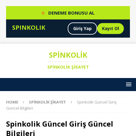
DENEME BONUSU AL
SPINKOLIK
Giriş Yap
Kayıt Ol
SPINKOLIK
SPINKOLIK ŞIKAYET
HOME
SPINKOLIK ŞIKAYET
Spinkolik Güncel Giriş
Güncel Bilgileri
Spinkolik Güncel Giriş Güncel
Bilgileri