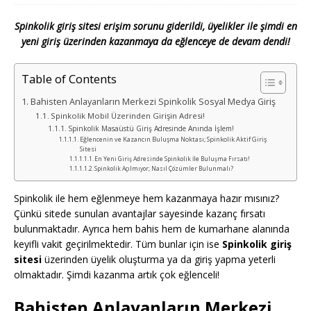
Spinkolik giriş sitesi erişim sorunu giderildi, üyelikler ile şimdi en
yeni giriş üzerinden kazanmaya da eğlenceye de devam dendi!
Table of Contents
Bahisten Anlayanların Merkezi Spinkolik Sosyal Medya Giriş
Spinkolik Mobil Üzerinden Girişin Adresi!
Spinkolik Masaüstü Giriş Adresinde Anında İşlem!
Eğlencenin ve Kazancın Buluşma Noktası; Spinkolik Aktif Giriş
Sitesi
En Yeni Giriş Adresinde Spinkolik İle Buluşma Fırsatı!
Spinkolik Açılmıyor; Nasıl Çözümler Bulunmalı?
Spinkolik ile hem eğlenmeye hem kazanmaya hazır mısınız?
Çünkü sitede sunulan avantajlar sayesinde kazanç fırsatı
bulunmaktadır. Ayrıca hem bahis hem de kumarhane alanında
keyifli vakit geçirilmektedir. Tüm bunlar için ise
Spinkolik giriş
sitesi
üzerinden üyelik oluşturma ya da giriş yapma yeterli
olmaktadır. Şimdi kazanma artık çok eğlenceli!
Bahisten Anlayanların Merkezi