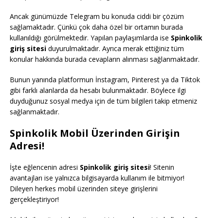
Ancak günümüzde Telegram bu konuda ciddi bir çözüm
sağlamaktadır. Çünkü çok daha özel bir ortamın burada
kullanıldığı görülmektedir. Yapılan paylaşımlarda ise
Spinkolik
giriş sitesi
duyurulmaktadır. Ayrıca merak ettiğiniz tüm
konular hakkında burada cevapların alınması sağlanmaktadır.
Bunun yanında platformun İnstagram, Pinterest ya da Tiktok
gibi farklı alanlarda da hesabı bulunmaktadır. Böylece ilgi
duyduğunuz sosyal medya için de tüm bilgileri takip etmeniz
sağlanmaktadır.
Spinkolik Mobil Üzerinden Girişin
Adresi!
İşte eğlencenin adresi
Spinkolik giriş sitesi
! Sitenin
avantajları ise yalnızca bilgisayarda kullanım ile bitmiyor!
Dileyen herkes mobil üzerinden siteye girişlerini
gerçekleştiriyor!