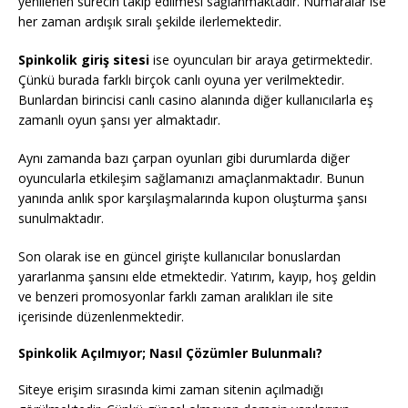
yenilenen sürecin takip edilmesi sağlanmaktadır. Numaralar ise
her zaman ardışık sıralı şekilde ilerlemektedir.
Spinkolik giriş sitesi
ise oyuncuları bir araya getirmektedir.
Çünkü burada farklı birçok canlı oyuna yer verilmektedir.
Bunlardan birincisi canlı casino alanında diğer kullanıcılarla eş
zamanlı oyun şansı yer almaktadır.
Aynı zamanda bazı çarpan oyunları gibi durumlarda diğer
oyuncularla etkileşim sağlamanızı amaçlanmaktadır. Bunun
yanında anlık spor karşılaşmalarında kupon oluşturma şansı
sunulmaktadır.
Son olarak ise en güncel girişte kullanıcılar bonuslardan
yararlanma şansını elde etmektedir. Yatırım, kayıp, hoş geldin
ve benzeri promosyonlar farklı zaman aralıkları ile site
içerisinde düzenlenmektedir.
Spinkolik Açılmıyor; Nasıl Çözümler Bulunmalı?
Siteye erişim sırasında kimi zaman sitenin açılmadığı